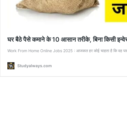
घर बैठे पैसे कमाने के 10 आसान तरीके, बिना किसी इन्वेस्
Work From Home Online Jobs 2025 : आजकल हर कोई चाहता है कि वह घर बै
Studyalways.com