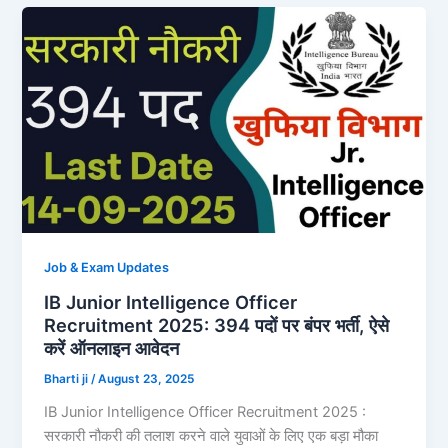
Job & Exam Updates
IB Junior Intelligence Officer
Recruitment 2025: 394 पदों पर बंपर भर्ती, ऐसे
करें ऑनलाइन आवेदन
Bharti ji
/
August 23, 2025
IB Junior Intelligence Officer Recruitment 2025 :
सरकारी नौकरी की तलाश करने वाले युवाओं के लिए एक बड़ा मौका