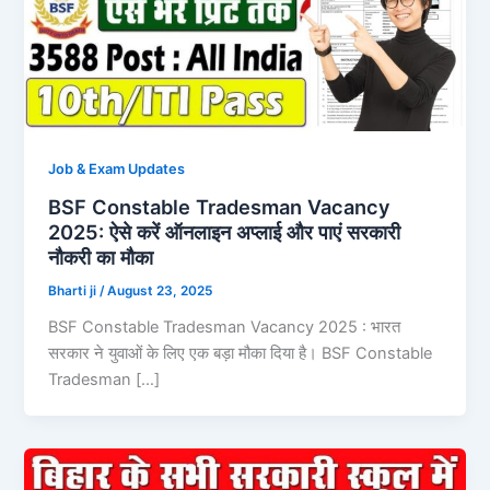
Job & Exam Updates
BSF Constable Tradesman Vacancy
2025: ऐसे करें ऑनलाइन अप्लाई और पाएं सरकारी
नौकरी का मौका
Bharti ji
/
August 23, 2025
BSF Constable Tradesman Vacancy 2025 : भारत
सरकार ने युवाओं के लिए एक बड़ा मौका दिया है। BSF Constable
Tradesman […]