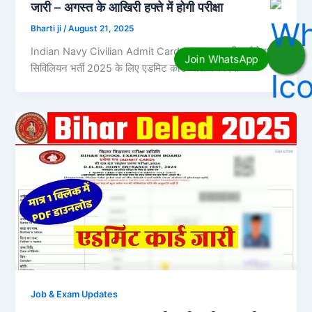
जारी – अगस्त के आखिरी हफ्ते में होगी परीक्षा
Bharti ji
/
August 21, 2025
Indian Navy Civilian Admit Card 2025 : भारतीय नौसेना ने
सिविलियन भर्ती 2025 के लिए एडमिट कार्ड जारी कर दिया
Job & Exam Updates