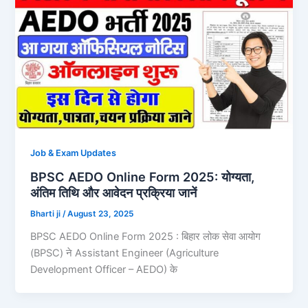
Job & Exam Updates
BPSC AEDO Online Form 2025: योग्यता,
अंतिम तिथि और आवेदन प्रक्रिया जानें
Bharti ji
/
August 23, 2025
BPSC AEDO Online Form 2025 : बिहार लोक सेवा आयोग
(BPSC) ने Assistant Engineer (Agriculture
Development Officer – AEDO) के