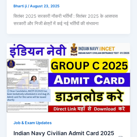
Bharti ji
/
August 23, 2025
सितंबर 2025 सरकारी नौकरी भर्तियाँ : सितंबर 2025 के आसपास
सरकारी और निजी क्षेत्रों में कई नई भर्तियों की संभावना
Job & Exam Updates
Indian Navy Civilian Admit Card 2025