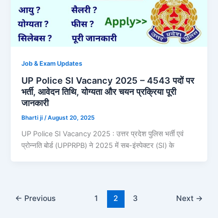
Job & Exam Updates
UP Police SI Vacancy 2025 – 4543 पदों पर
भर्ती, आवेदन तिथि, योग्यता और चयन प्रक्रिया पूरी
जानकारी
Bharti ji
/
August 20, 2025
UP Police SI Vacancy 2025 : उत्तर प्रदेश पुलिस भर्ती एवं
प्रोन्नति बोर्ड (UPPRPB) ने 2025 में सब-इंस्पेक्टर (SI) के
←
Previous
1
2
3
Next
→