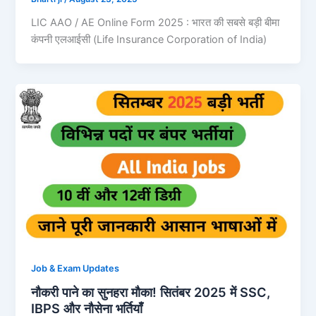
LIC AAO / AE Online Form 2025 : भारत की सबसे बड़ी बीमा
कंपनी एलआईसी (Life Insurance Corporation of India)
Job & Exam Updates
नौकरी पाने का सुनहरा मौका! सितंबर 2025 में SSC,
IBPS और नौसेना भर्तियाँ