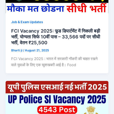
Job & Exam Updates
FCI Vacancy 2025: फूड डिपार्टमेंट में निकली बड़ी
भर्ती, योग्यता सिर्फ 10वीं पास – 33,566 पदों पर सीधी
भर्ती, वेतन ₹25,500
Bharti ji
/
August 21, 2025
FCI Vacancy 2025 : भारत में सरकारी नौकरी की चाहत रखने
वाले युवाओं के लिए एक खुशखबरी आई है। Food