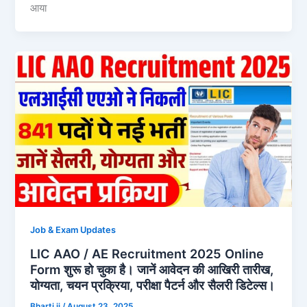
आया
Job & Exam Updates
LIC AAO / AE Recruitment 2025 Online
Form शुरू हो चुका है। जानें आवेदन की आखिरी तारीख,
योग्यता, चयन प्रक्रिया, परीक्षा पैटर्न और सैलरी डिटेल्स।
Bharti ji
/
August 23, 2025