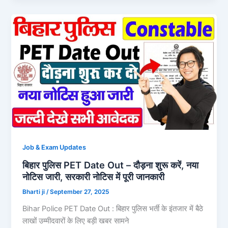
Job & Exam Updates
बिहार पुलिस PET Date Out – दौड़ना शुरू करें, नया
नोटिस जारी, सरकारी नोटिस में पूरी जानकारी
Bharti ji
/
September 27, 2025
Bihar Police PET Date Out : बिहार पुलिस भर्ती के इंतजार में बैठे
लाखों उम्मीदवारों के लिए बड़ी खबर सामने