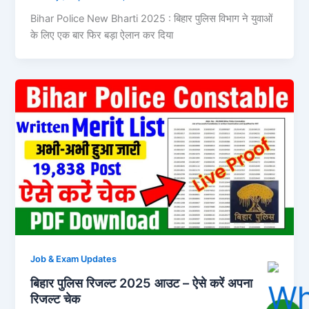
Bihar Police New Bharti 2025 : बिहार पुलिस विभाग ने युवाओं
के लिए एक बार फिर बड़ा ऐलान कर दिया
Job & Exam Updates
बिहार पुलिस रिजल्ट 2025 आउट – ऐसे करें अपना
रिजल्ट चेक