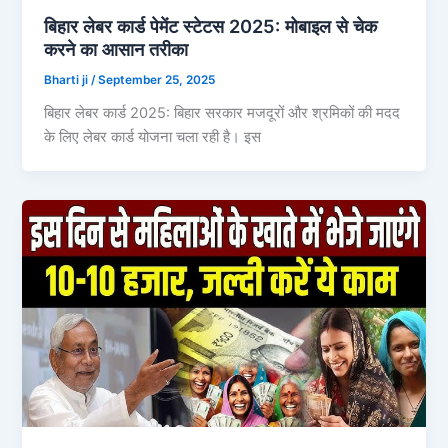
बिहार लेबर कार्ड पेमेंट स्टेटस 2025: मोबाइल से चेक
करने का आसान तरीका
Bharti ji
/
September 25, 2025
बिहार लेबर कार्ड 2025: बिहार सरकार मजदूरों और श्रमिकों की मदद
के लिए लेबर कार्ड योजना चला रही है। इस