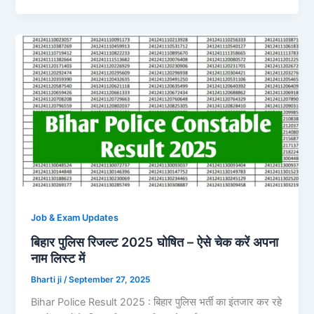
Job & Exam Updates
बिहार पुलिस रिजल्ट 2025 घोषित – ऐसे चेक करें अपना
नाम लिस्ट में
Bharti ji
/
September 27, 2025
Bihar Police Result 2025 : बिहार पुलिस भर्ती का इंतजार कर रहे