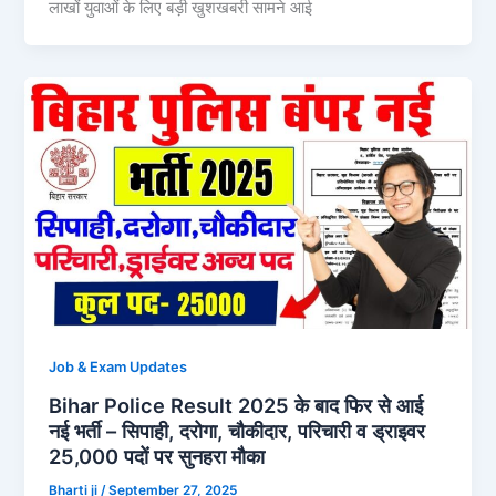
लाखों युवाओं के लिए बड़ी खुशखबरी सामने आई
Job & Exam Updates
Bihar Police Result 2025 के बाद फिर से आई
नई भर्ती – सिपाही, दरोगा, चौकीदार, परिचारी व ड्राइवर
25,000 पदों पर सुनहरा मौका
Bharti ji
/
September 27, 2025