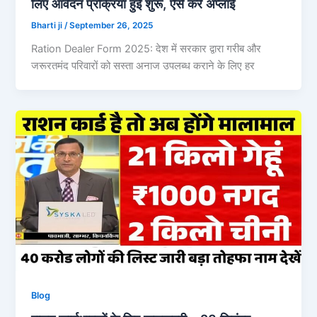
लिए आवेदन प्रक्रिया हुई शुरू, ऐसे करें अप्लाई
Bharti ji
/
September 26, 2025
Ration Dealer Form 2025: देश में सरकार द्वारा गरीब और
जरूरतमंद परिवारों को सस्ता अनाज उपलब्ध कराने के लिए हर
Blog