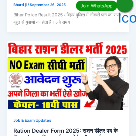
Bharti ji
/
September 26, 2025
Bihar Police Result 2025 : बिहार पुलिस में नौकरी पाने का सपना
बहुत से युवाओं का होता है। लंबे समय
Job & Exam Updates
Ration Dealer Form 2025: राशन डीलर पद के