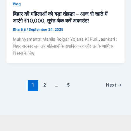
Blog
बिहार की महिलाओं को बड़ा तोहफ़ा – आज से खाते में
आएंगे ₹10,000, तुरंत चेक करें अकाउंट!
Bharti ji
/
September 24, 2025
Mukhyamantri Mahila Rojgar Yojana Ki Puri Jaankari :
बिहार सरकार लगातार महिलाओं के सशक्तिकरण और उनके आर्थिक
विकास के लिए
1
2
…
5
Next
→