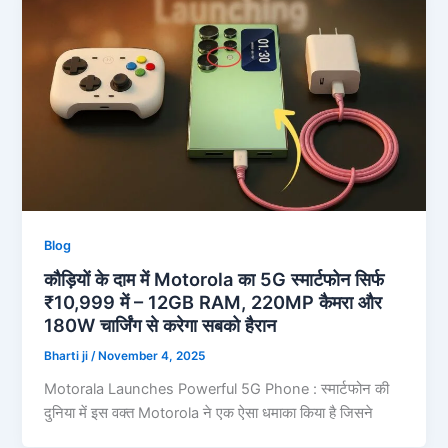
Blog
कौड़ियों के दाम में Motorola का 5G स्मार्टफोन सिर्फ
₹10,999 में – 12GB RAM, 220MP कैमरा और
180W चार्जिंग से करेगा सबको हैरान
Bharti ji
/
November 4, 2025
Motorala Launches Powerful 5G Phone : स्मार्टफोन की
दुनिया में इस वक्त Motorola ने एक ऐसा धमाका किया है जिसने