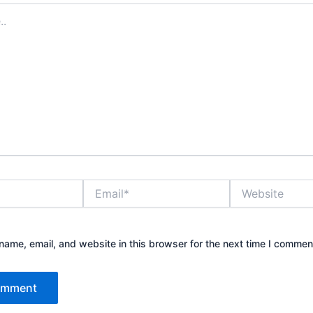
Email*
Website
ame, email, and website in this browser for the next time I commen