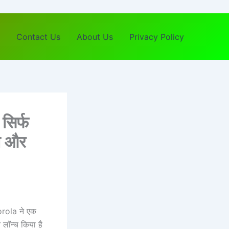
Contact Us
About Us
Privacy Policy
सिर्फ
ा और
torola ने एक
 लॉन्च किया है