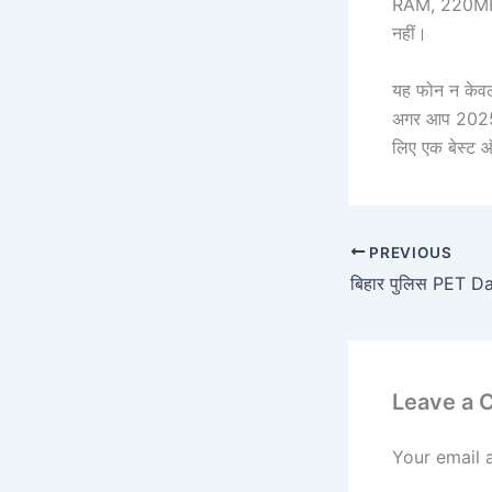
RAM, 220MP क
नहीं।
यह फोन न केवल क
अगर आप 2025 
लिए एक बेस्ट 
PREVIOUS
Leave a
Your email 