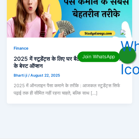
Finance
2025 में स्टूडेंट्स के लिए घर बैठे ऑनलाइन पैसे कमाने
के बेस्ट ऑप्शन
Bharti ji
/
August 22, 2025
2025 में ऑनलाइन पैसा कमाने के तरीके : आजकल स्टूडेंट्स सिर्फ
पढ़ाई तक ही सीमित नहीं रहना चाहते, बल्कि साथ […]