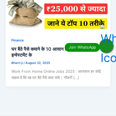
Finance
घर बैठे पैसे कमाने के 10 आसान तरीके, बिना किसी
इन्वेस्टमेंट के
Bharti ji
/
August 22, 2025
Work From Home Online Jobs 2025 : आजकल हर कोई
चाहता है कि वह घर बैठे पैसे कमा सके। नौकरी […]