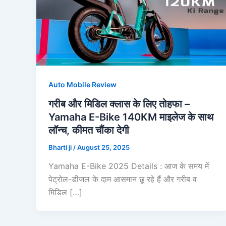
Auto Mobile Review
गरीब और मिडिल क्लास के लिए तोहफा –
Yamaha E-Bike 140KM माइलेज के साथ
लॉन्च, कीमत चौंका देगी
Bharti ji
/
August 25, 2025
Yamaha E-Bike 2025 Details : आज के समय में
पेट्रोल-डीजल के दाम आसमान छू रहे हैं और गरीब व
मिडिल […]