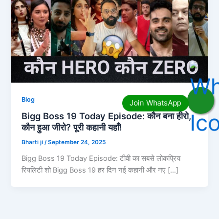
Blog
Bigg Boss 19 Today Episode: कौन बना हीरो,
कौन हुआ जीरो? पूरी कहानी यहाँ!
Bharti ji
/
September 24, 2025
Bigg Boss 19 Today Episode: टीवी का सबसे लोकप्रिय
रियलिटी शो Bigg Boss 19 हर दिन नई कहानी और नए […]