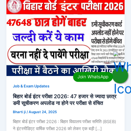
Job & Exam Updates
बिहार बोर्ड इंटर परीक्षा 2026: 47 हजार से ज्यादा छात्र
डमी सूचीकरण अपलोड ना होने पर परीक्षा से वंचित
Bharti ji
/
August 24, 2025
बिहार बोर्ड इंटर परीक्षा 2026 : बिहार विद्यालय परीक्षा समिति (BSEB)
ने इंटरमीडिएट वार्षिक परीक्षा 2026 को लेकर एक बड़ी […]