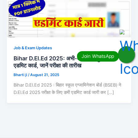
Job & Exam Updates
Bihar D.El.Ed 2025: अभी-अभी जारी हुआ डमी
एडमिट कार्ड, जानें परीक्षा की तारीख
Bharti ji
/
August 21, 2025
Bihar D.El.Ed 2025 : बिहार स्कूल एग्जामिनेशन बोर्ड (BSEB) ने
D.El.Ed 2025 परीक्षा के लिए डमी एडमिट कार्ड जारी कर […]