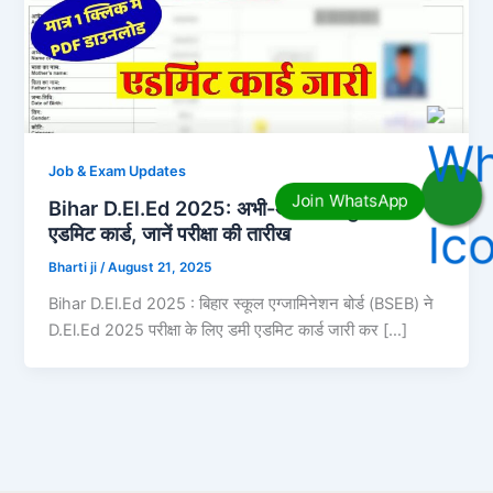
Job & Exam Updates
Bihar D.El.Ed 2025: अभी-अभी जारी हुआ डमी
एडमिट कार्ड, जानें परीक्षा की तारीख
Bharti ji
/
August 21, 2025
Bihar D.El.Ed 2025 : बिहार स्कूल एग्जामिनेशन बोर्ड (BSEB) ने
D.El.Ed 2025 परीक्षा के लिए डमी एडमिट कार्ड जारी कर […]