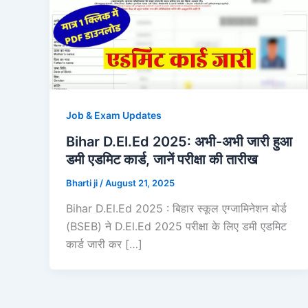
Job & Exam Updates
Bihar D.El.Ed 2025: अभी-अभी जारी हुआ
डमी एडमिट कार्ड, जानें परीक्षा की तारीख
Bharti ji
/
August 21, 2025
Bihar D.El.Ed 2025 : बिहार स्कूल एग्जामिनेशन बोर्ड
(BSEB) ने D.El.Ed 2025 परीक्षा के लिए डमी एडमिट
कार्ड जारी कर […]