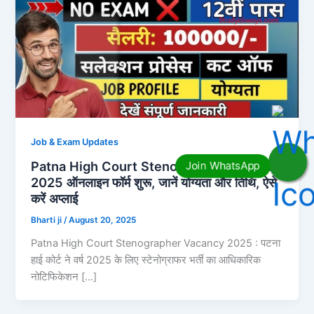
Job & Exam Updates
Patna High Court Stenographer Vacancy
2025 ऑनलाइन फॉर्म शुरू, जानें योग्यता और तिथि, ऐसे
करें अप्लाई
Bharti ji
/
August 20, 2025
Patna High Court Stenographer Vacancy 2025 : पटना
हाई कोर्ट ने वर्ष 2025 के लिए स्टेनोग्राफर भर्ती का आधिकारिक
नोटिफिकेशन […]