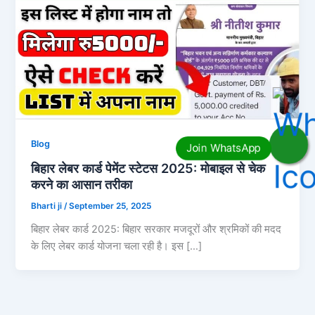
Blog
बिहार लेबर कार्ड पेमेंट स्टेटस 2025: मोबाइल से चेक
करने का आसान तरीका
Bharti ji
/
September 25, 2025
बिहार लेबर कार्ड 2025: बिहार सरकार मजदूरों और श्रमिकों की मदद
के लिए लेबर कार्ड योजना चला रही है। इस […]