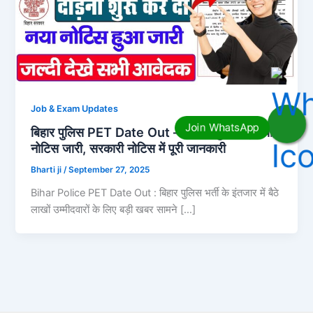
Job & Exam Updates
बिहार पुलिस PET Date Out – दौड़ना शुरू करें, नया
नोटिस जारी, सरकारी नोटिस में पूरी जानकारी
Bharti ji
/
September 27, 2025
Bihar Police PET Date Out : बिहार पुलिस भर्ती के इंतजार में बैठे
लाखों उम्मीदवारों के लिए बड़ी खबर सामने […]