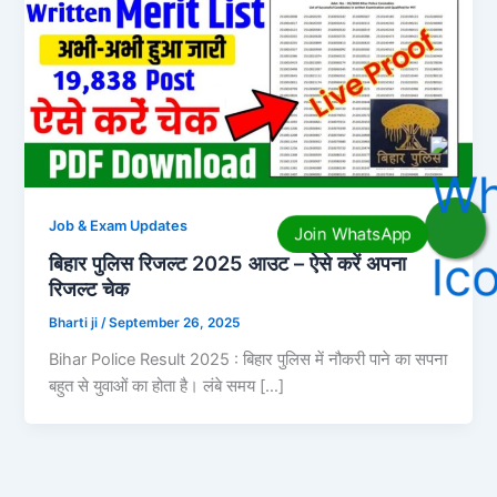
Job & Exam Updates
बिहार पुलिस रिजल्ट 2025 आउट – ऐसे करें अपना
रिजल्ट चेक
Bharti ji
/
September 26, 2025
Bihar Police Result 2025 : बिहार पुलिस में नौकरी पाने का सपना
बहुत से युवाओं का होता है। लंबे समय […]