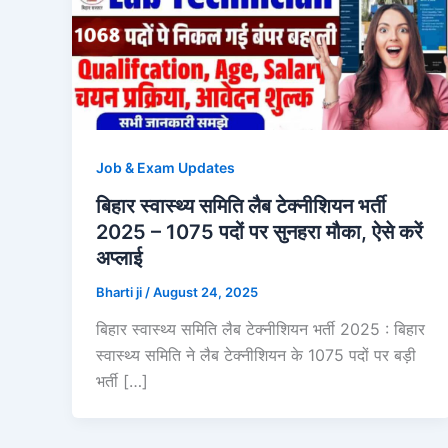
Job & Exam Updates
बिहार स्वास्थ्य समिति लैब टेक्नीशियन भर्ती
2025 – 1075 पदों पर सुनहरा मौका, ऐसे करें
अप्लाई
Bharti ji
/
August 24, 2025
बिहार स्वास्थ्य समिति लैब टेक्नीशियन भर्ती 2025 : बिहार
स्वास्थ्य समिति ने लैब टेक्नीशियन के 1075 पदों पर बड़ी
भर्ती […]