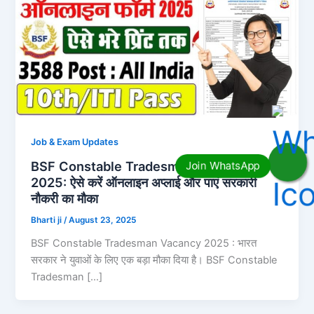
Job & Exam Updates
BSF Constable Tradesman Vacancy
2025: ऐसे करें ऑनलाइन अप्लाई और पाएं सरकारी
नौकरी का मौका
Bharti ji
/
August 23, 2025
BSF Constable Tradesman Vacancy 2025 : भारत
सरकार ने युवाओं के लिए एक बड़ा मौका दिया है। BSF Constable
Tradesman […]