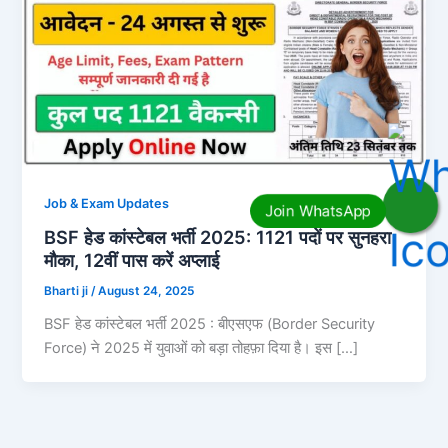
Job & Exam Updates
BSF हेड कांस्टेबल भर्ती 2025: 1121 पदों पर सुनहरा
मौका, 12वीं पास करें अप्लाई
Bharti ji
/
August 24, 2025
BSF हेड कांस्टेबल भर्ती 2025 : बीएसएफ (Border Security
Force) ने 2025 में युवाओं को बड़ा तोहफ़ा दिया है। इस […]