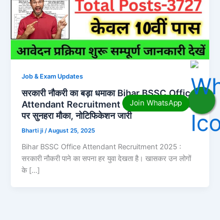
Job & Exam Updates
सरकारी नौकरी का बड़ा धमाका Bihar BSSC Office
Attendant Recruitment 2025 – 3727 पदों
पर सुनहरा मौका, नोटिफिकेशन जारी
Bharti ji
/
August 25, 2025
Bihar BSSC Office Attendant Recruitment 2025 :
सरकारी नौकरी पाने का सपना हर युवा देखता है। खासकर उन लोगों
के […]