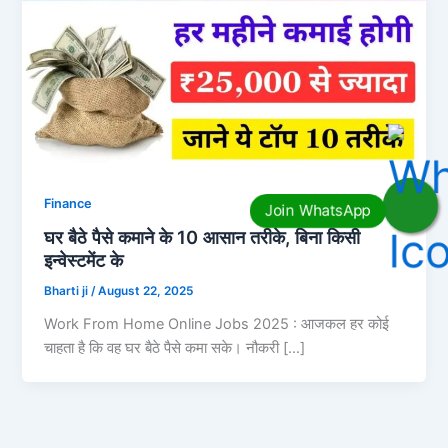
Finance
घर बैठे पैसे कमाने के 10 आसान तरीके, बिना किसी
इन्वेस्टमेंट के
Bharti ji
/
August 22, 2025
Work From Home Online Jobs 2025 : आजकल हर कोई
चाहता है कि वह घर बैठे पैसे कमा सके। नौकरी […]