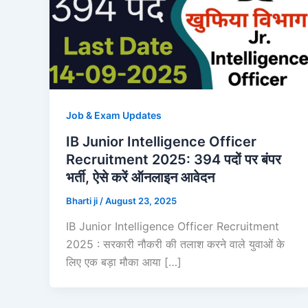
Job & Exam Updates
IB Junior Intelligence Officer
Recruitment 2025: 394 पदों पर बंपर
भर्ती, ऐसे करें ऑनलाइन आवेदन
Bharti ji
/
August 23, 2025
IB Junior Intelligence Officer Recruitment
2025 : सरकारी नौकरी की तलाश करने वाले युवाओं के
लिए एक बड़ा मौका आया […]