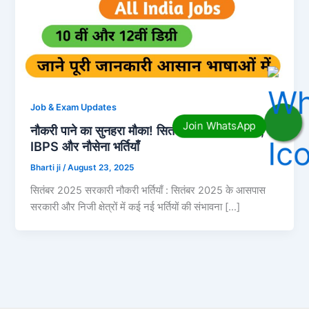
Job & Exam Updates
नौकरी पाने का सुनहरा मौका! सितंबर 2025 में SSC,
IBPS और नौसेना भर्तियाँ
Bharti ji
/
August 23, 2025
सितंबर 2025 सरकारी नौकरी भर्तियाँ : सितंबर 2025 के आसपास
सरकारी और निजी क्षेत्रों में कई नई भर्तियों की संभावना […]