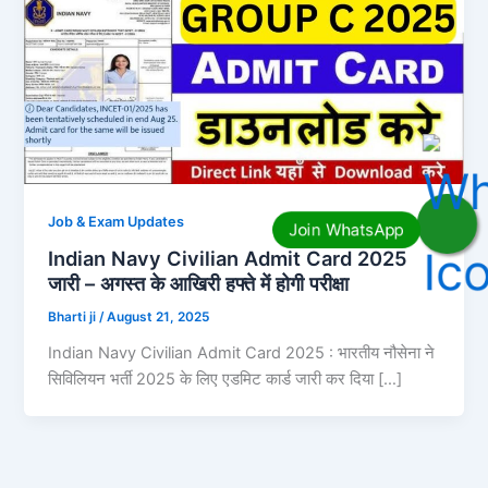
Job & Exam Updates
Indian Navy Civilian Admit Card 2025
जारी – अगस्त के आखिरी हफ्ते में होगी परीक्षा
Bharti ji
/
August 21, 2025
Indian Navy Civilian Admit Card 2025 : भारतीय नौसेना ने
सिविलियन भर्ती 2025 के लिए एडमिट कार्ड जारी कर दिया […]