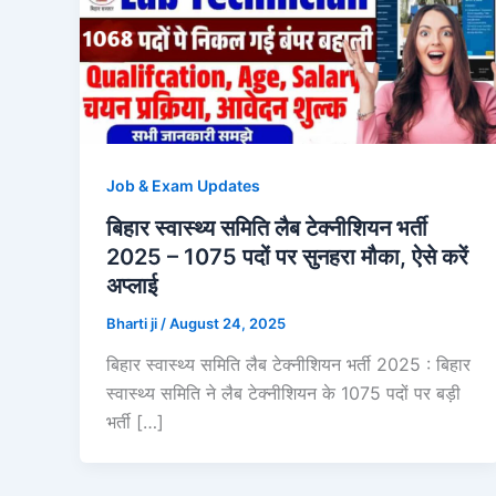
Job & Exam Updates
बिहार स्वास्थ्य समिति लैब टेक्नीशियन भर्ती
2025 – 1075 पदों पर सुनहरा मौका, ऐसे करें
अप्लाई
Bharti ji
/
August 24, 2025
बिहार स्वास्थ्य समिति लैब टेक्नीशियन भर्ती 2025 : बिहार
स्वास्थ्य समिति ने लैब टेक्नीशियन के 1075 पदों पर बड़ी
भर्ती […]