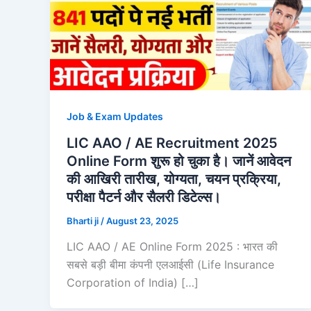
Job & Exam Updates
LIC AAO / AE Recruitment 2025
Online Form शुरू हो चुका है। जानें आवेदन
की आखिरी तारीख, योग्यता, चयन प्रक्रिया,
परीक्षा पैटर्न और सैलरी डिटेल्स।
Bharti ji
/
August 23, 2025
LIC AAO / AE Online Form 2025 : भारत की
सबसे बड़ी बीमा कंपनी एलआईसी (Life Insurance
Corporation of India) […]