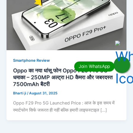
Smartphone Review
Oppo का नया धांसू फोन Oppo F29 Pro 5G
धमाका – 250MP अल्ट्रा HD कैमरा और जबरदस्त
7500mAh बैटरी
Bharti ji
/
August 31, 2025
Oppo F29 Pro 5G Launched Price : आज के इस समय में
स्मार्टफोन सिर्फ जरूरत ही नहीं बल्कि हमारी लाइफस्टाइल […]