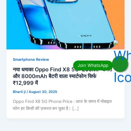
Smartphone Review
नया धमाका Oppo Find X8 5G: 200MP कैमरा
और 8000mAh बैटरी वाला स्मार्टफोन सिर्फ
₹12,999 में
Bharti ji
/
August 30, 2025
Oppo Find X8 5G Phone Price : आज के समय में मोबाइल
फोन हर किसी की ज़रूरत बन चुका है। […]