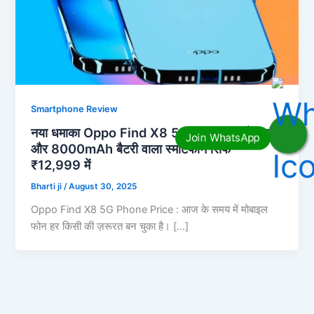
Smartphone Review
नया धमाका Oppo Find X8 5G: 200MP कैमरा
और 8000mAh बैटरी वाला स्मार्टफोन सिर्फ
₹12,999 में
Bharti ji
/
August 30, 2025
Oppo Find X8 5G Phone Price : आज के समय में मोबाइल
फोन हर किसी की ज़रूरत बन चुका है। […]