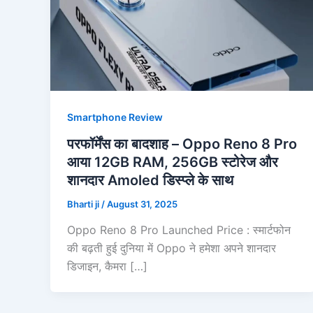
Smartphone Review
परफॉर्मेंस का बादशाह – Oppo Reno 8 Pro
आया 12GB RAM, 256GB स्टोरेज और
शानदार Amoled डिस्प्ले के साथ
Bharti ji
/
August 31, 2025
Oppo Reno 8 Pro Launched Price : स्मार्टफोन
की बढ़ती हुई दुनिया में Oppo ने हमेशा अपने शानदार
डिजाइन, कैमरा […]