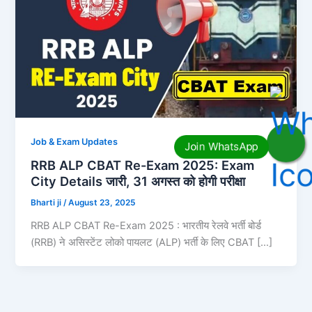
Job & Exam Updates
RRB ALP CBAT Re-Exam 2025: Exam
City Details जारी, 31 अगस्त को होगी परीक्षा
Bharti ji
/
August 23, 2025
RRB ALP CBAT Re-Exam 2025 : भारतीय रेलवे भर्ती बोर्ड
(RRB) ने असिस्टेंट लोको पायलट (ALP) भर्ती के लिए CBAT […]