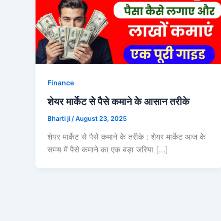
Finance
शेयर मार्केट से पैसे कमाने के आसान तरीके
Bharti ji
/
August 23, 2025
शेयर मार्केट से पैसे कमाने के तरीके : शेयर मार्केट आज के
समय में पैसे कमाने का एक बड़ा जरिया […]