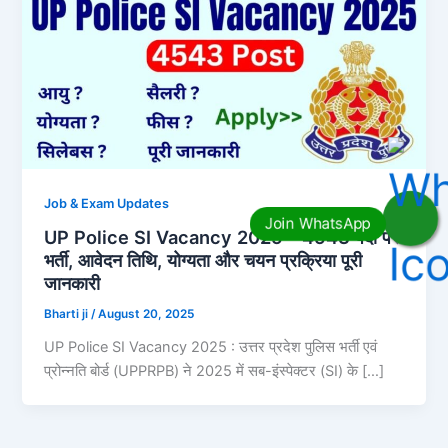
Job & Exam Updates
UP Police SI Vacancy 2025 – 4543 पदों पर
भर्ती, आवेदन तिथि, योग्यता और चयन प्रक्रिया पूरी
जानकारी
Bharti ji
/
August 20, 2025
UP Police SI Vacancy 2025 : उत्तर प्रदेश पुलिस भर्ती एवं
प्रोन्नति बोर्ड (UPPRPB) ने 2025 में सब-इंस्पेक्टर (SI) के […]