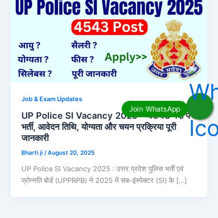
Job & Exam Updates
UP Police SI Vacancy 2025 – 4543 पदों पर
भर्ती, आवेदन तिथि, योग्यता और चयन प्रक्रिया पूरी
जानकारी
Bharti ji
/
August 20, 2025
UP Police SI Vacancy 2025 : उत्तर प्रदेश पुलिस भर्ती एवं
प्रोन्नति बोर्ड (UPPRPB) ने 2025 में सब-इंस्पेक्टर (SI) के […]