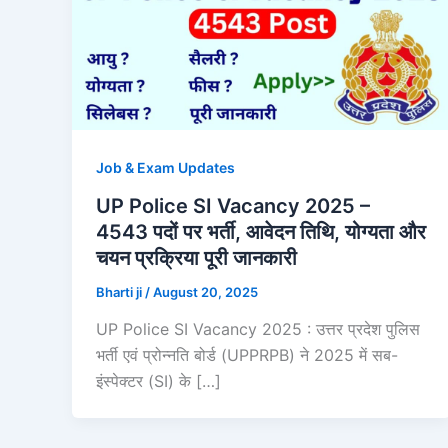
Job & Exam Updates
UP Police SI Vacancy 2025 –
4543 पदों पर भर्ती, आवेदन तिथि, योग्यता और
चयन प्रक्रिया पूरी जानकारी
Bharti ji
/
August 20, 2025
UP Police SI Vacancy 2025 : उत्तर प्रदेश पुलिस
भर्ती एवं प्रोन्नति बोर्ड (UPPRPB) ने 2025 में सब-
इंस्पेक्टर (SI) के […]