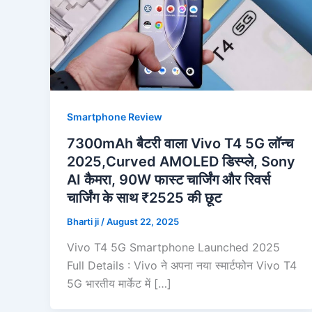
Smartphone Review
7300mAh बैटरी वाला Vivo T4 5G लॉन्च
2025,Curved AMOLED डिस्प्ले, Sony
AI कैमरा, 90W फास्ट चार्जिंग और रिवर्स
चार्जिंग के साथ ₹2525 की छूट
Bharti ji
/
August 22, 2025
Vivo T4 5G Smartphone Launched 2025
Full Details : Vivo ने अपना नया स्मार्टफोन Vivo T4
5G भारतीय मार्केट में […]