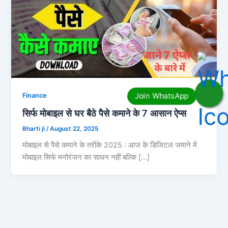
Finance
सिर्फ मोबाइल से घर बैठे पैसे कमाने के 7 आसान ऐप्स
Bharti ji
/
August 22, 2025
मोबाइल से पैसे कमाने के तरीके 2025 : आज के डिजिटल जमाने में
मोबाइल सिर्फ मनोरंजन का साधन नहीं बल्कि […]