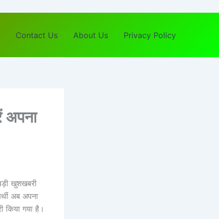
Contact Us
About Us
Privacy Policy
ं अपना
 बड़ी खुशखबरी
यर्थी अब अपना
री किया गया है।