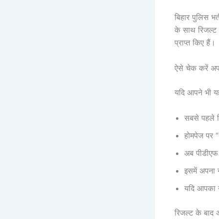
बिहार पुलिस भर
के साथ रिजल्ट प
प्राप्त किए हैं।
ऐसे चेक करें अप
यदि आपने भी यह
सबसे पहले ब
होमपेज पर 
अब पीडीएफ फ
इसमें अपना 
यदि आपका न
रिजल्ट के बाद