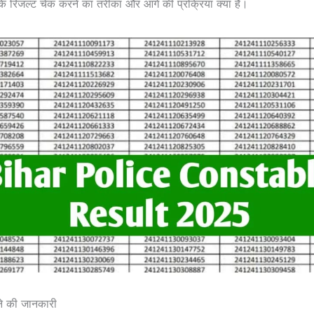
कि रिजल्ट चेक करने का तरीका और आगे की प्रक्रिया क्या है।
ने की जानकारी