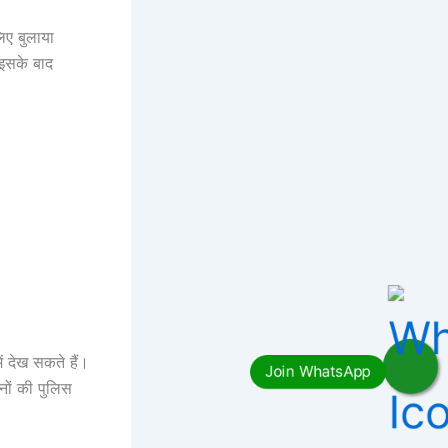
िए बुलाया
 इसके बाद
 देख सकते हैं।
नों की पुलिस