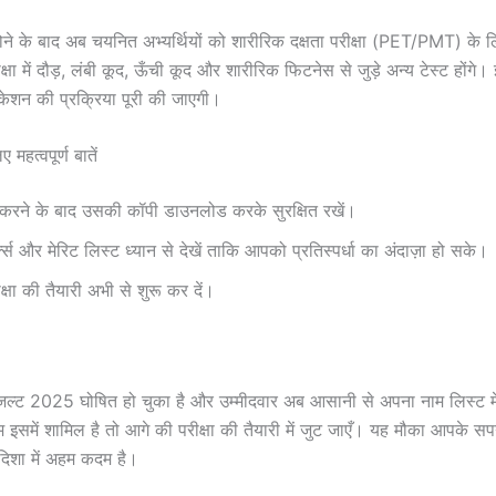
ोने के बाद अब चयनित अभ्यर्थियों को शारीरिक दक्षता परीक्षा (PET/PMT) के ल
षा में दौड़, लंबी कूद, ऊँची कूद और शारीरिक फिटनेस से जुड़े अन्य टेस्ट होंगे।
फिकेशन की प्रक्रिया पूरी की जाएगी।
ए महत्वपूर्ण बातें
 करने के बाद उसकी कॉपी डाउनलोड करके सुरक्षित रखें।
स और मेरिट लिस्ट ध्यान से देखें ताकि आपको प्रतिस्पर्धा का अंदाज़ा हो सके।
्षा की तैयारी अभी से शुरू कर दें।
जल्ट 2025 घोषित हो चुका है और उम्मीदवार अब आसानी से अपना नाम लिस्ट में
समें शामिल है तो आगे की परीक्षा की तैयारी में जुट जाएँ। यह मौका आपके सप
दिशा में अहम कदम है।