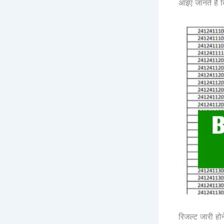
आइए जानते हैं 
रिजल्ट जारी हो