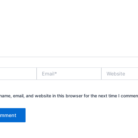
Email*
Website
ame, email, and website in this browser for the next time I commen