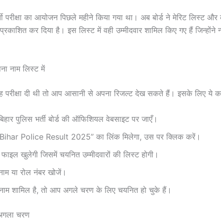
्ती परीक्षा का आयोजन पिछले महीने किया गया था। अब बोर्ड ने मेरिट लिस्ट 
्रकाशित कर दिया है। इस लिस्ट में वही उम्मीदवार शामिल किए गए हैं जिन्होंने 
ना नाम लिस्ट में
 परीक्षा दी थी तो आप आसानी से अपना रिजल्ट देख सकते हैं। इसके लिए ये क
िहार पुलिस भर्ती बोर्ड की ऑफिशियल वेबसाइट पर जाएँ।
“Bihar Police Result 2025” का लिंक मिलेगा, उस पर क्लिक करें।
ाइल खुलेगी जिसमें चयनित उम्मीदवारों की लिस्ट होगी।
नाम या रोल नंबर खोजें।
ाम शामिल है, तो आप अगले चरण के लिए चयनित हो चुके हैं।
 अगला चरण