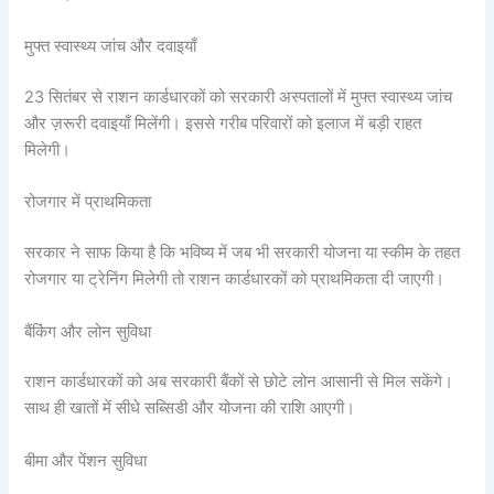
मुफ्त स्वास्थ्य जांच और दवाइयाँ
23 सितंबर से राशन कार्डधारकों को सरकारी अस्पतालों में मुफ्त स्वास्थ्य जांच
और ज़रूरी दवाइयाँ मिलेंगी। इससे गरीब परिवारों को इलाज में बड़ी राहत
मिलेगी।
रोजगार में प्राथमिकता
सरकार ने साफ किया है कि भविष्य में जब भी सरकारी योजना या स्कीम के तहत
रोजगार या ट्रेनिंग मिलेगी तो राशन कार्डधारकों को प्राथमिकता दी जाएगी।
बैंकिंग और लोन सुविधा
राशन कार्डधारकों को अब सरकारी बैंकों से छोटे लोन आसानी से मिल सकेंगे।
साथ ही खातों में सीधे सब्सिडी और योजना की राशि आएगी।
बीमा और पेंशन सुविधा