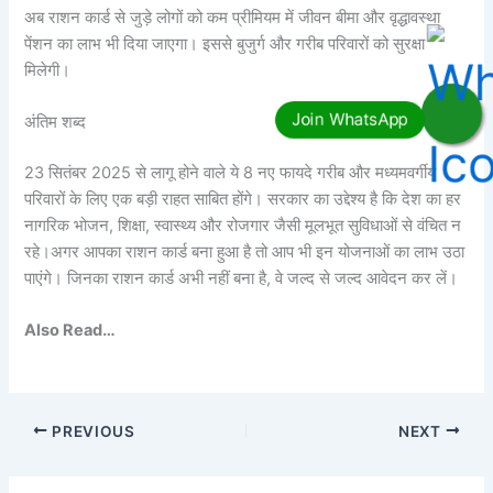
अब राशन कार्ड से जुड़े लोगों को कम प्रीमियम में जीवन बीमा और वृद्धावस्था
पेंशन का लाभ भी दिया जाएगा। इससे बुजुर्ग और गरीब परिवारों को सुरक्षा
मिलेगी।
अंतिम शब्द
23 सितंबर 2025 से लागू होने वाले ये 8 नए फायदे गरीब और मध्यमवर्गीय
परिवारों के लिए एक बड़ी राहत साबित होंगे। सरकार का उद्देश्य है कि देश का हर
नागरिक भोजन, शिक्षा, स्वास्थ्य और रोजगार जैसी मूलभूत सुविधाओं से वंचित न
रहे।अगर आपका राशन कार्ड बना हुआ है तो आप भी इन योजनाओं का लाभ उठा
पाएंगे। जिनका राशन कार्ड अभी नहीं बना है, वे जल्द से जल्द आवेदन कर लें।
Also Read…
PREVIOUS
NEXT