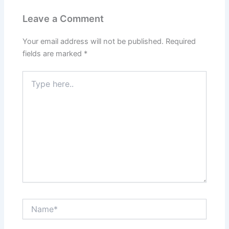
Leave a Comment
Your email address will not be published.
Required
fields are marked
*
Type
here..
Name*