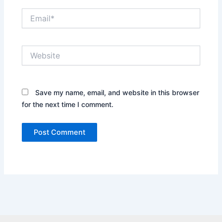
Email*
Website
Save my name, email, and website in this browser
for the next time I comment.