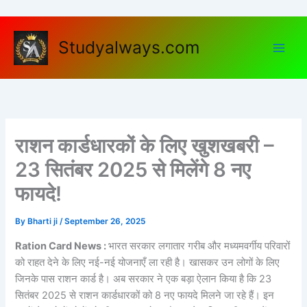
Skip
to
content
Studyalways.com
राशन कार्डधारकों के लिए खुशखबरी –
23 सितंबर 2025 से मिलेंगे 8 नए
फायदे!
By
Bharti ji
/
September 26, 2025
Ration Card News :
भारत सरकार लगातार गरीब और मध्यमवर्गीय परिवारों
को राहत देने के लिए नई-नई योजनाएँ ला रही है। खासकर उन लोगों के लिए
जिनके पास राशन कार्ड है। अब सरकार ने एक बड़ा ऐलान किया है कि 23
सितंबर 2025 से राशन कार्डधारकों को 8 नए फायदे मिलने जा रहे हैं। इन