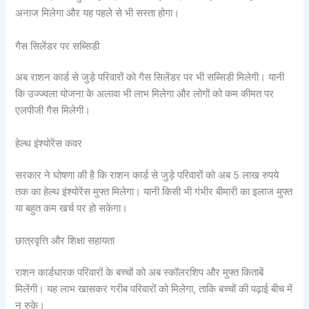
अनाज मिलेगा और यह पहले से भी सस्ता होगा।
गैस सिलेंडर पर सब्सिडी
अब राशन कार्ड से जुड़े परिवारों को गैस सिलेंडर पर भी सब्सिडी मिलेगी। यानी
कि उज्ज्वला योजना के अलावा भी लाभ मिलेगा और लोगों को कम कीमत पर
एलपीजी गैस मिलेगी।
हेल्थ इंश्योरेंस कवर
सरकार ने घोषणा की है कि राशन कार्ड से जुड़े परिवारों को अब 5 लाख रुपये
तक का हेल्थ इंश्योरेंस मुफ्त मिलेगा। यानी किसी भी गंभीर बीमारी का इलाज मुफ्त
या बहुत कम खर्च पर हो सकेगा।
छात्रवृत्ति और शिक्षा सहायता
राशन कार्डधारक परिवारों के बच्चों को अब स्कॉलरशिप और मुफ्त किताबें
मिलेंगी। यह लाभ खासकर गरीब परिवारों को मिलेगा, ताकि बच्चों की पढ़ाई बीच में
न रुके।