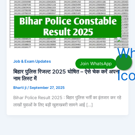
Job & Exam Updates
बिहार पुलिस रिजल्ट 2025 घोषित – ऐसे चेक करें अपना
नाम लिस्ट में
Bharti ji
/
September 27, 2025
Bihar Police Result 2025 : बिहार पुलिस भर्ती का इंतजार कर रहे
लाखों युवाओं के लिए बड़ी खुशखबरी सामने आई […]