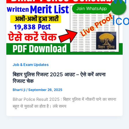
Job & Exam Updates
बिहार पुलिस रिजल्ट 2025 आउट – ऐसे करें अपना
रिजल्ट चेक
Bharti ji
/
September 26, 2025
Bihar Police Result 2025 : बिहार पुलिस में नौकरी पाने का सपना
बहुत से युवाओं का होता है। लंबे समय