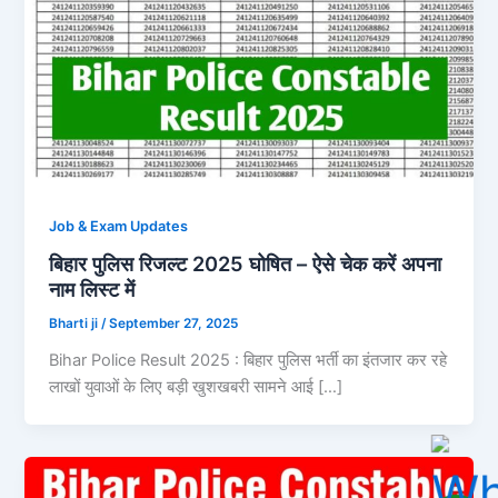
Job & Exam Updates
बिहार पुलिस रिजल्ट 2025 घोषित – ऐसे चेक करें अपना
नाम लिस्ट में
Bharti ji
/
September 27, 2025
Bihar Police Result 2025 : बिहार पुलिस भर्ती का इंतजार कर रहे
लाखों युवाओं के लिए बड़ी खुशखबरी सामने आई […]